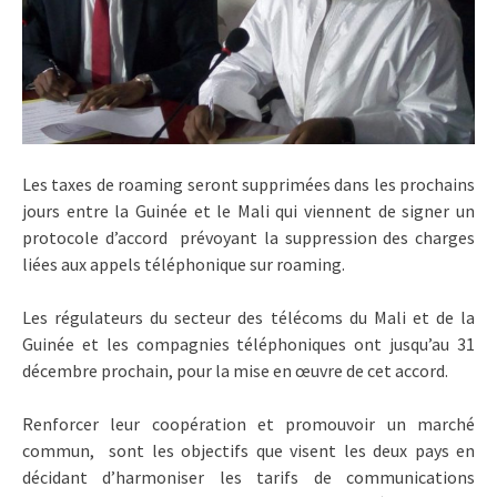
Les taxes de roaming seront supprimées dans les prochains
jours entre la Guinée et le Mali qui viennent de signer un
protocole d’accord prévoyant la suppression des charges
liées aux appels téléphonique sur roaming.
Les régulateurs du secteur des télécoms du Mali et de la
Guinée et les compagnies téléphoniques ont jusqu’au 31
décembre prochain, pour la mise en œuvre de cet accord.
Renforcer leur coopération et promouvoir un marché
commun, sont les objectifs que visent les deux pays en
décidant d’harmoniser les tarifs de communications