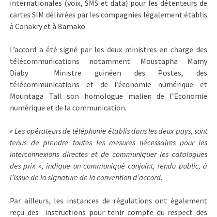
internationales (voix, SMS et data) pour les détenteurs de
cartes SIM délivrées par les compagnies légalement établis
à Conakry et à Bamako.
L’accord a été signé par les deux ministres en charge des
télécommunications notamment Moustapha Mamy
Diaby Ministre guinéen des Postes, des
télécommunications et de l’économie numérique et
Mountaga Tall son homologue malien de l’Economie
numérique et de la communication.
« Les opérateurs de téléphonie établis dans les deux pays, sont
tenus de prendre toutes les mesures nécessaires pour les
interconnexions directes et de communiquer les catalogues
des prix », indique un communiqué conjoint, rendu public, à
l’issue de la signature de la convention d’accord
.
Par ailleurs, les instances de régulations ont également
reçu des instructions pour tenir compte du respect des