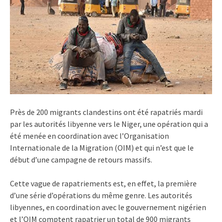
Près de 200 migrants clandestins ont été rapatriés mardi
par les autorités libyenne vers le Niger, une opération qui a
été menée en coordination avec l’Organisation
Internationale de la Migration (OIM) et qui n’est que le
début d’une campagne de retours massifs.
Cette vague de rapatriements est, en effet, la première
d’une série d’opérations du même genre. Les autorités
libyennes, en coordination avec le gouvernement nigérien
et l’OIM comptent rapatrier un total de 900 migrants