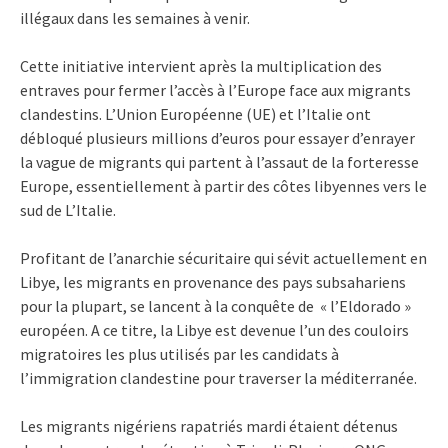
illégaux dans les semaines à venir.
Cette initiative intervient après la multiplication des
entraves pour fermer l’accès à l’Europe face aux migrants
clandestins. L’Union Européenne (UE) et l’Italie ont
débloqué plusieurs millions d’euros pour essayer d’enrayer
la vague de migrants qui partent à l’assaut de la forteresse
Europe, essentiellement à partir des côtes libyennes vers le
sud de L’Italie.
Profitant de l’anarchie sécuritaire qui sévit actuellement en
Libye, les migrants en provenance des pays subsahariens
pour la plupart, se lancent à la conquête de « l’Eldorado »
européen. A ce titre, la Libye est devenue l’un des couloirs
migratoires les plus utilisés par les candidats à
l’immigration clandestine pour traverser la méditerranée.
Les migrants nigériens rapatriés mardi étaient détenus