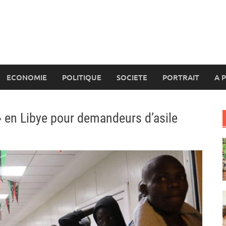
ECONOMIE
POLITIQUE
SOCIETE
PORTRAIT
A 
 en Libye pour demandeurs d’asile