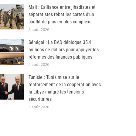
Mali : L’alliance entre jihadistes et
séparatistes rebat les cartes d’un
conflit de plus en plus complexe
5 août 2026
Sénégal : La BAD débloque 35,4
millions de dollars pour appuyer les
réformes des finances publiques
5 août 2026
Tunisie : Tunis mise sur le
renforcement de la coopération avec
la Libye malgré les tensions
sécuritaires
5 août 2026