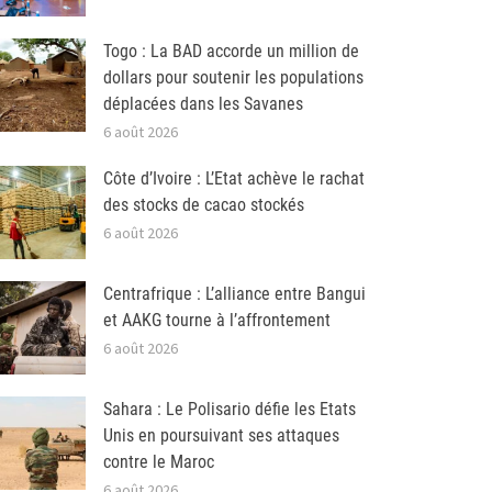
Togo : La BAD accorde un million de
dollars pour soutenir les populations
déplacées dans les Savanes
6 août 2026
Côte d’Ivoire : L’Etat achève le rachat
des stocks de cacao stockés
6 août 2026
Centrafrique : L’alliance entre Bangui
et AAKG tourne à l’affrontement
6 août 2026
Sahara : Le Polisario défie les Etats
Unis en poursuivant ses attaques
contre le Maroc
6 août 2026