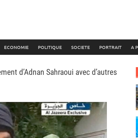
ECONOMIE
POLITIQUE
SOCIETE
PORTRAIT
A 
hement d’Adnan Sahraoui avec d’autres