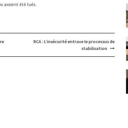
ns avaient été tués.
re
RCA : L’insécurité entrave le processus de
stabilisation