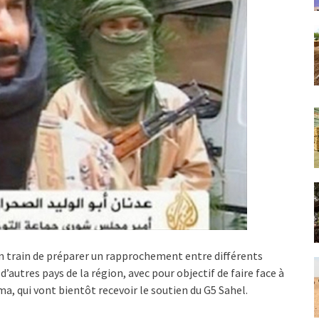
en train de préparer un rapprochement entre différents
autres pays de la région, avec pour objectif de faire face à
a, qui vont bientôt recevoir le soutien du G5 Sahel.