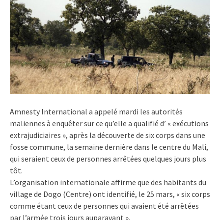
Amnesty International a appelé mardi les autorités
maliennes à enquêter sur ce qu’elle a qualifié d’ « exécutions
extrajudiciaires », après la découverte de six corps dans une
fosse commune, la semaine dernière dans le centre du Mali,
qui seraient ceux de personnes arrêtées quelques jours plus
tôt.
L’organisation internationale affirme que des habitants du
village de Dogo (Centre) ont identifié, le 25 mars, « six corps
comme étant ceux de personnes qui avaient été arrêtées
par l’armée trois jours auparavant ».