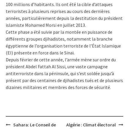
100 millions d’habitants. Ils ont été la cible d’attaques
terroristes à plusieurs reprises au cours des dernières
années, particulièrement depuis la destitution du président
islamiste Mohamed Morsi en juillet 2013.
Cette phase a été suivie par la montée en puissance de
différents groupes djihadistes, notamment la branche
égyptienne de l’organisation terroriste de l’État Islamique
(EI) présente en force dans le Sinaï.
Depuis février de cette année, l’armée mène sur ordre du
président Abdel Fattah Al Sissi, une vaste campagne
antiterroriste dans la péninsule, qui s’est soldée jusqu’à
présent par des centaines de djihadistes tués et de plusieurs
dizaines militaires et membres des forces de sécurité.
Post
Sahara: Le Conseil de
Algérie : Climat électoral