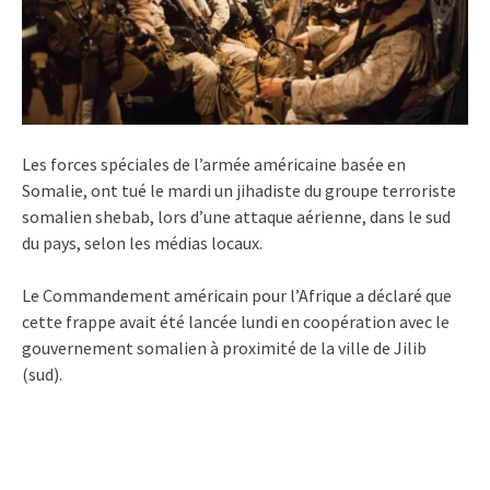
Les forces spéciales de l’armée américaine basée en
Somalie, ont tué le mardi un jihadiste du groupe terroriste
somalien shebab, lors d’une attaque aérienne, dans le sud
du pays, selon les médias locaux.
Le Commandement américain pour l’Afrique a déclaré que
cette frappe avait été lancée lundi en coopération avec le
gouvernement somalien à proximité de la ville de Jilib
(sud).