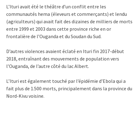
L’Ituri avait été le théâtre d’un conflit entre les
communautés hema (éleveurs et commerçants) et lendu
(agriculteurs) qui avait fait des dizaines de milliers de morts
entre 1999 et 2003 dans cette province riche en or
frontalière de l’Ouganda et du Soudan du Sud.
D’autres violences avaient éclaté en Ituri fin 2017-début
2018, entraînant des mouvements de population vers
l’Ouganda, de l’autre côté du lac Albert.
L’Ituri est également touché par l’épidémie d’Ebola qui a
fait plus de 1.500 morts, principalement dans la province du
Nord-Kivu voisine.