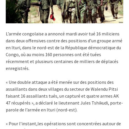
L’armée congolaise a annoncé mardi avoir tué 16 miliciens
dans deux offensives contre des positions d’un groupe armé
en Ituri, dans le nord-est de la République démocratique du
Congo, où au moins 160 personnes ont été tuées
récemment et plusieurs centaines de milliers de déplacés
enregistrés.
« Une double attaque a été menée sur des positions des
assaillants dans deux villages du secteur de Walendu Pitsi
faisant 16 assaillants tués, un capturé et quatre armes AK
47 récupérés », a déclaré le lieutenant Jules Tshikudi, porte-
parole de l’armée en Ituri (nord-est).
« Pour l’instant,les opérations sont concentrées autour de