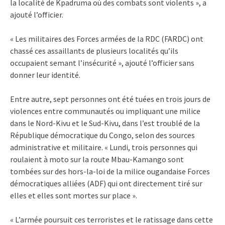
la localité de Kpadruma où des combats sont violents », a
ajouté l’officier.
« Les militaires des Forces armées de la RDC (FARDC) ont
chassé ces assaillants de plusieurs localités qu’ils
occupaient semant l’insécurité », ajouté l’officier sans
donner leur identité.
Entre autre, sept personnes ont été tuées en trois jours de
violences entre communautés ou impliquant une milice
dans le Nord-Kivu et le Sud-Kivu, dans l’est troublé de la
République démocratique du Congo, selon des sources
administrative et militaire. « Lundi, trois personnes qui
roulaient à moto sur la route Mbau-Kamango sont
tombées sur des hors-la-loi de la milice ougandaise Forces
démocratiques alliées (ADF) qui ont directement tiré sur
elles et elles sont mortes sur place ».
« L’armée poursuit ces terroristes et le ratissage dans cette