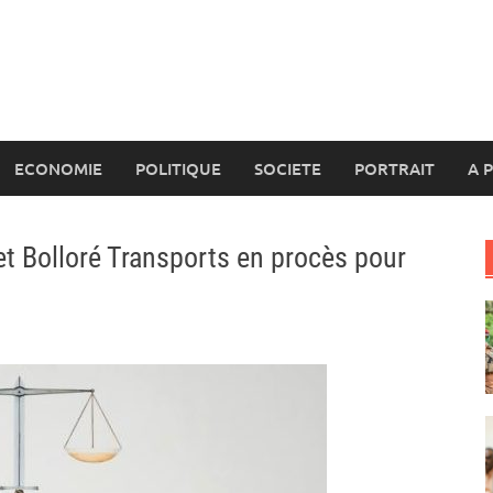
ECONOMIE
POLITIQUE
SOCIETE
PORTRAIT
A 
t Bolloré Transports en procès pour