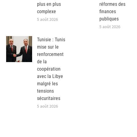
plus en plus
réformes des
complexe
finances
publiques
5 août 2026
5 août 2026
Tunisie : Tunis
mise sur le
renforcement
de la
coopération
avec la Libye
malgré les
tensions
sécuritaires
5 août 2026