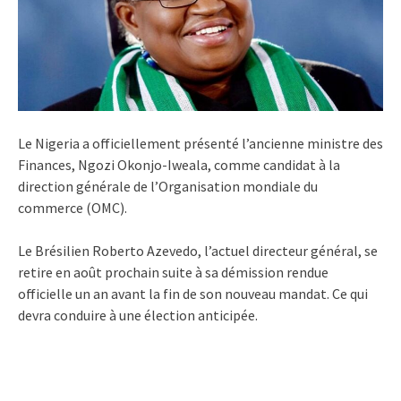
Le Nigeria a officiellement présenté l’ancienne ministre des
Finances, Ngozi Okonjo-Iweala, comme candidat à la
direction générale de l’Organisation mondiale du
commerce (OMC).
Le Brésilien Roberto Azevedo, l’actuel directeur général, se
retire en août prochain suite à sa démission rendue
officielle un an avant la fin de son nouveau mandat. Ce qui
devra conduire à une élection anticipée.