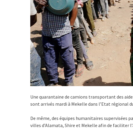
Une quarantaine de camions transportant des aides
sont arrivés mardi à Mekelle dans l’Etat régional du
De même, des équipes humanitaires supervisées par 
villes d’Alamata, Shire et Mekelle afin de faciliter