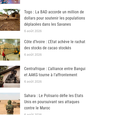
Togo : La BAD accorde un million de
dollars pour soutenir les populations
déplacées dans les Savanes
6 août 2026
Côte d’Ivoire : L’Etat achève le rachat
des stocks de cacao stockés
6 août 2026
Centrafrique : L’alliance entre Bangui
et AAKG tourne à l’affrontement
6 août 2026
Sahara : Le Polisario défie les Etats
Unis en poursuivant ses attaques
contre le Maroc
6 août 2026