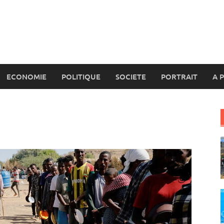
ECONOMIE
POLITIQUE
SOCIETE
PORTRAIT
A 