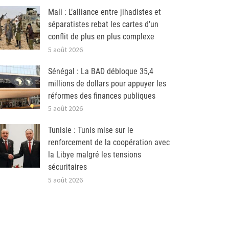
Mali : L’alliance entre jihadistes et
séparatistes rebat les cartes d’un
conflit de plus en plus complexe
5 août 2026
Sénégal : La BAD débloque 35,4
millions de dollars pour appuyer les
réformes des finances publiques
5 août 2026
Tunisie : Tunis mise sur le
renforcement de la coopération avec
la Libye malgré les tensions
sécuritaires
5 août 2026