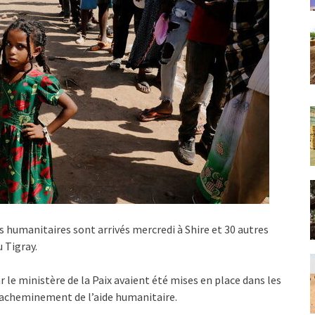
 humanitaires sont arrivés mercredi à Shire et 30 autres
 Tigray.
le ministère de la Paix avaient été mises en place dans les
 l’acheminement de l’aide humanitaire.