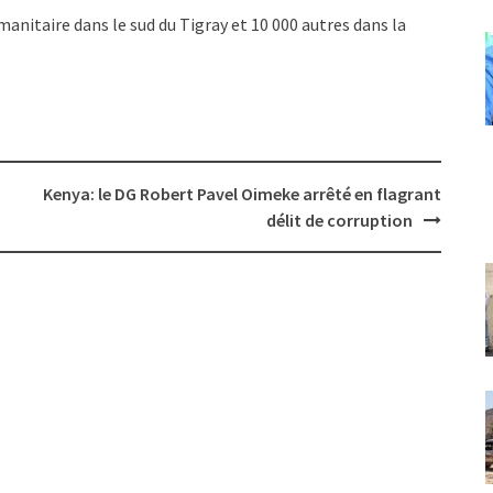
manitaire dans le sud du Tigray et 10 000 autres dans la
Kenya: le DG Robert Pavel Oimeke arrêté en flagrant
délit de corruption