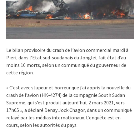
Le bilan provisoire du crash de l’avion commercial mardi à
Pieri, dans l’Etat sud-soudanais du Jonglei, fait état d’au
moins 10 morts, selon un communiqué du gouverneur de
cette région.
« C’est avec stupeur et horreur que j’ai appris la nouvelle du
crash de l’avion (HK-4274) de la compagnie South Sudan
Supreme, qui s’est produit aujourd’hui, 2 mars 2021, vers
17h05 », a déclaré Denay Jock Chagor, dans un communiqué
relayé par les médias internationaux. L’enquête est en
cours, selon les autorités du pays.