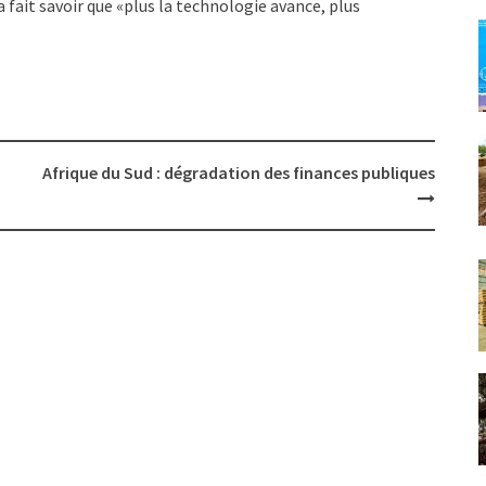
 fait savoir que «plus la technologie avance, plus
Afrique du Sud : dégradation des finances publiques