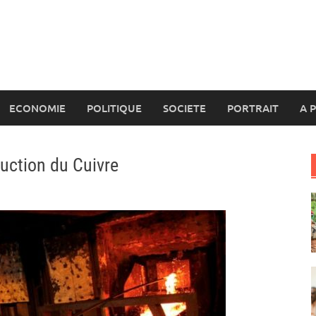
ECONOMIE
POLITIQUE
SOCIETE
PORTRAIT
A 
uction du Cuivre