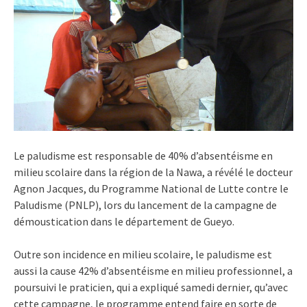
Le paludisme est responsable de 40% d’absentéisme en
milieu scolaire dans la région de la Nawa, a révélé le docteur
Agnon Jacques, du Programme National de Lutte contre le
Paludisme (PNLP), lors du lancement de la campagne de
démoustication dans le département de Gueyo.
Outre son incidence en milieu scolaire, le paludisme est
aussi la cause 42% d’absentéisme en milieu professionnel, a
poursuivi le praticien, qui a expliqué samedi dernier, qu’avec
cette campagne, le programme entend faire en sorte de