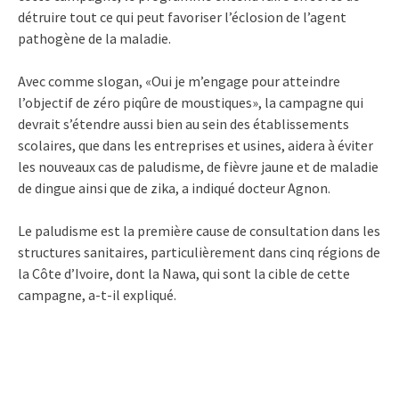
détruire tout ce qui peut favoriser l’éclosion de l’agent
pathogène de la maladie.
Avec comme slogan, «Oui je m’engage pour atteindre
l’objectif de zéro piqûre de moustiques», la campagne qui
devrait s’étendre aussi bien au sein des établissements
scolaires, que dans les entreprises et usines, aidera à éviter
les nouveaux cas de paludisme, de fièvre jaune et de maladie
de dingue ainsi que de zika, a indiqué docteur Agnon.
Le paludisme est la première cause de consultation dans les
structures sanitaires, particulièrement dans cinq régions de
la Côte d’Ivoire, dont la Nawa, qui sont la cible de cette
campagne, a-t-il expliqué.