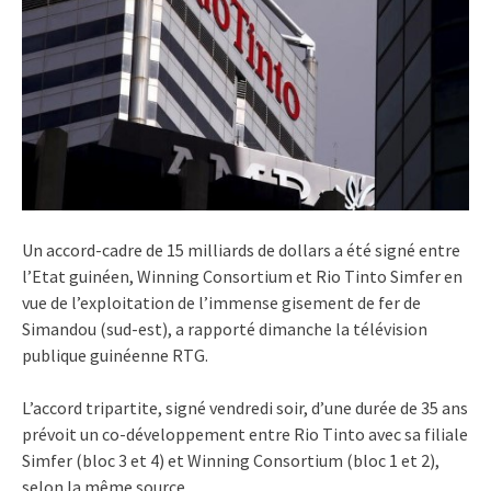
Un accord-cadre de 15 milliards de dollars a été signé entre
l’Etat guinéen, Winning Consortium et Rio Tinto Simfer en
vue de l’exploitation de l’immense gisement de fer de
Simandou (sud-est), a rapporté dimanche la télévision
publique guinéenne RTG.
L’accord tripartite, signé vendredi soir, d’une durée de 35 ans
prévoit un co-développement entre Rio Tinto avec sa filiale
Simfer (bloc 3 et 4) et Winning Consortium (bloc 1 et 2),
selon la même source.