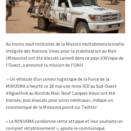
Au moins neuf militaires de la Mission multidimensionnelle
intégrée des Nations Unies pour la stabilisation au Mali
(Minusma) ont été blessés samedi dans ce pays d’Afrique de
l’Ouest, a annoncé la mission de l’ONU.
» Un véhicule d’un convoi logistique de la Force de la
MINUSMA a heurté ce 28 mai une mine IED au Sud-Ouest
d’Aguelhok au Nord du Mali. Neuf Casques bleus ont été
blessés, puis évacués pour soins médicaux», indique un
communiqué de la Minusma posté sur Twitter.
« La MINUSMA condamne cette attaque et leur souhaite un
complet rétablissement », ajoute le communiqué.