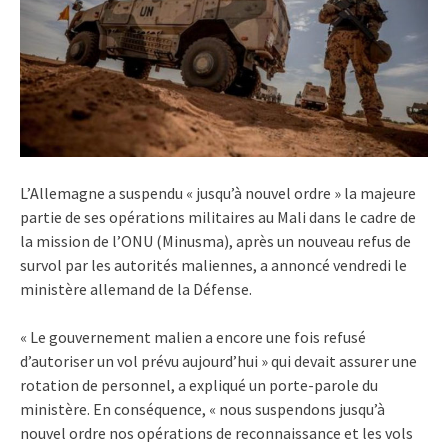
L’Allemagne a suspendu « jusqu’à nouvel ordre » la majeure
partie de ses opérations militaires au Mali dans le cadre de
la mission de l’ONU (Minusma), après un nouveau refus de
survol par les autorités maliennes, a annoncé vendredi le
ministère allemand de la Défense.
« Le gouvernement malien a encore une fois refusé
d’autoriser un vol prévu aujourd’hui » qui devait assurer une
rotation de personnel, a expliqué un porte-parole du
ministère. En conséquence, « nous suspendons jusqu’à
nouvel ordre nos opérations de reconnaissance et les vols