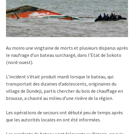
Au moins une vingtaine de morts et plusieurs disparus après
le naufrage d’un bateau surchargé, dans l’Etat de Sokoto
(nord-ouest).
L’incident s’était produit mardi lorsque le bateau, qui
transportait des dizaines d’adolescents, originaires du
village de Dundeji, partis chercher du bois de chauffage en
brousse, a chaviré au milieu d’une rivière de la région.
Les opérations de secours ont débuté peu de temps après
que les autorités locales en ont été informées.