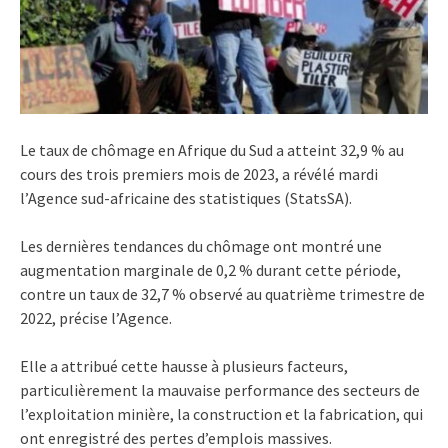
Le taux de chômage en Afrique du Sud a atteint 32,9 % au
cours des trois premiers mois de 2023, a révélé mardi
l’Agence sud-africaine des statistiques (StatsSA).
Les dernières tendances du chômage ont montré une
augmentation marginale de 0,2 % durant cette période,
contre un taux de 32,7 % observé au quatrième trimestre de
2022, précise l’Agence.
Elle a attribué cette hausse à plusieurs facteurs,
particulièrement la mauvaise performance des secteurs de
l’exploitation minière, la construction et la fabrication, qui
ont enregistré des pertes d’emplois massives.