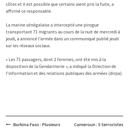
côtes et il est possible que certains aient pris la fuite, a
affirmé ce responsable.
La marine sénégalaise a intercepté une pirogue
transportant 71 migrants au cours de la nuit de mercredi à
jeudi, a annoncé l’armée dans un communiqué publié jeudi
sur les réseaux sociaux.
« Les 71 passagers, dont 2 femmes, ont été mis à la
disposition de la Gendarmerie », a indiqué la Direction de
l’information et des relations publiques des armées (dirpa).
Post
Burkina Faso : Plusieurs
Cameroun : 5 terroristes