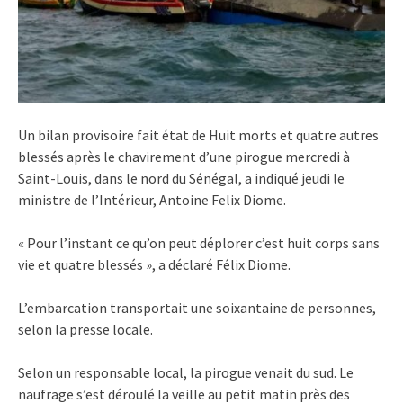
Un bilan provisoire fait état de Huit morts et quatre autres
blessés après le chavirement d’une pirogue mercredi à
Saint-Louis, dans le nord du Sénégal, a indiqué jeudi le
ministre de l’Intérieur, Antoine Felix Diome.
« Pour l’instant ce qu’on peut déplorer c’est huit corps sans
vie et quatre blessés », a déclaré Félix Diome.
L’embarcation transportait une soixantaine de personnes,
selon la presse locale.
Selon un responsable local, la pirogue venait du sud. Le
naufrage s’est déroulé la veille au petit matin près des