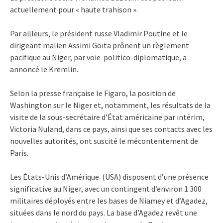
actuellement pour « haute trahison ».
Par ailleurs, le président russe Vladimir Poutine et le
dirigeant malien Assimi Goïta prônent un règlement
pacifique au Niger, par voie politico-diplomatique, a
annoncé le Kremlin.
Selon la presse française le Figaro, la position de
Washington sur le Niger et, notamment, les résultats de la
visite de la sous-secrétaire d’État américaine par intérim,
Victoria Nuland, dans ce pays, ainsi que ses contacts avec les
nouvelles autorités, ont suscité le mécontentement de
Paris.
Les États-Unis d’Amérique (USA) disposent d’une présence
significative au Niger, avec un contingent d’environ 1 300
militaires déployés entre les bases de Niamey et d’Agadez,
situées dans le nord du pays. La base d’Agadez revêt une