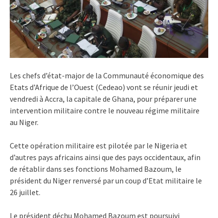
Les chefs d’état-major de la Communauté économique des
Etats d’Afrique de l’Ouest (Cedeao) vont se réunir jeudi et
vendredi à Accra, la capitale de Ghana, pour préparer une
intervention militaire contre le nouveau régime militaire
au Niger.
Cette opération militaire est pilotée par le Nigeria et
d’autres pays africains ainsi que des pays occidentaux, afin
de rétablir dans ses fonctions Mohamed Bazoum, le
président du Niger renversé par un coup d’Etat militaire le
26 juillet.
Le président déchu Mohamed Bazoum est poursuivi