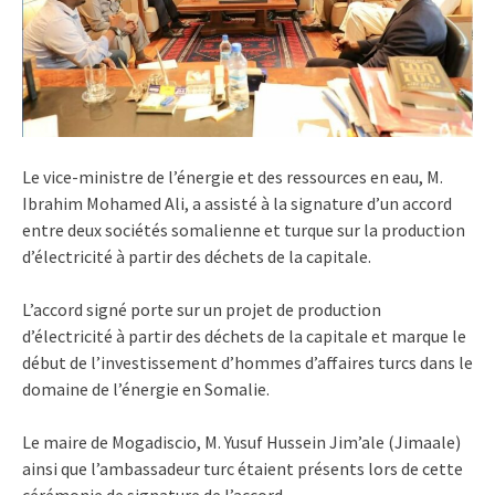
Le vice-ministre de l’énergie et des ressources en eau, M.
Ibrahim Mohamed Ali, a assisté à la signature d’un accord
entre deux sociétés somalienne et turque sur la production
d’électricité à partir des déchets de la capitale.
L’accord signé porte sur un projet de production
d’électricité à partir des déchets de la capitale et marque le
début de l’investissement d’hommes d’affaires turcs dans le
domaine de l’énergie en Somalie.
Le maire de Mogadiscio, M. Yusuf Hussein Jim’ale (Jimaale)
ainsi que l’ambassadeur turc étaient présents lors de cette
cérémonie de signature de l’accord.