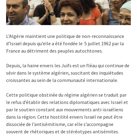
L’Algérie maintient une politique de non-reconnaissance
d’Israël depuis qu’elle a été fondée le 5 juillet 1962 par la
France au détriment des peuples autochtones.
Depuis, la haine envers les Juifs est un fléau qui continue de
sévir dans le système algérien, suscitant des inquiétudes
croissantes au sein de la communauté internationale.
Cette politique obstinée du régime algérien se traduit par
le refus d’établir des relations diplomatiques avec Israël et
par le soutien constant aux mouvements anti-israéliens
dans la région. Cette hostilité envers Israël ne peut être
dissociée de l’antisémitisme, car elle s’accompagne
souvent de rhétoriques et de stéréotypes antisémites.