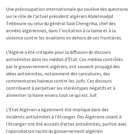
Une préoccupation internationale qui soulève des questions
sur le rôle de l’actuel président algérien Abdelmadjid
Tebboune ou celui du général Saïd Chengriha, chef des
armées algériennes, dans l’incitation à la haine et à la
violence contre les israéliens en dehors de ses frontières.
L’Algérie a été critiquée pour la diffusion de discours
antisémites dans les médias d’État. Ces médias contrôlés
par le gouvernement algérien, ont souvent propagé des
idées antisémites, notamment des caricatures, des
commentaires haineux contre les Juifs. Ces discours
contribuent à perpétuer les stéréotypes négatifs et à
alimenter la haine envers tout ce qui est Juif.
L’Etat Algérien a également été impliqué dans des
incidents antisémites à l’étranger. Des Algériens vivant à
l’étranger ont été accusés d’actes antisémites, parfois avec
l’approbation tacite du gouvernement algérien.