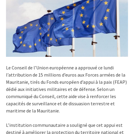
Le Conseil de l’Union européenne a approuvé ce lundi
l’attribution de 15 millions d’euros aux Forces armées de la
Mauritanie, tirés du Fonds européen d’appui à la paix (FEAP)
dédié aux initiatives militaires et de défense. Selon un
communiqué du Conseil, cette aide vise à renforcer les
capacités de surveillance et de dissuasion terrestre et
maritime de la Mauritanie.
L’institution communautaire a souligné que cet appui est
destiné à améliorer la protection du territoire national et