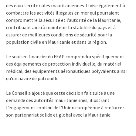
des eaux territoriales mauritaniennes. Il vise également à
combattre les activités illégales en mer qui pourraient
compromettre la sécurité et l’autorité de la Mauritanie,
contribuant ainsi à maintenir la stabilité du pays et à
assurer de meilleures conditions de sécurité pour la
population civile en Mauritanie et dans la région.
Le soutien financier du FEAP comprendra spécifiquement
des équipements de protection individuelle, du matériel
médical, des équipements aéronautiques polyvalents ainsi
qu’un navire de patrouille.
Le Conseil a ajouté que cette décision fait suite à une
demande des autorités mauritaniennes, illustrant
l’engagement continu de l’Union européenne à renforcer
son partenariat solide et global avec la Mauritanie.