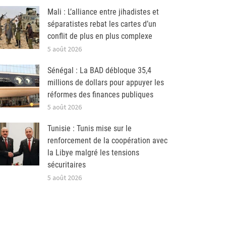
Mali : L’alliance entre jihadistes et
séparatistes rebat les cartes d’un
conflit de plus en plus complexe
5 août 2026
Sénégal : La BAD débloque 35,4
millions de dollars pour appuyer les
réformes des finances publiques
5 août 2026
Tunisie : Tunis mise sur le
renforcement de la coopération avec
la Libye malgré les tensions
sécuritaires
5 août 2026