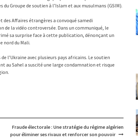
tes du Groupe de soutien à l’Islam et aux musulmans (GSIM).
 et des Affaires étrangères a convoqué samedi
ion de la vidéo controversée. Dans un communiqué, le
rimé sa surprise face à cette publication, dénonçant un
e nord du Mali.
de l’Ukraine avec plusieurs pays africains. Le soutien
nt au Sahel a suscité une large condamnation et risque
gion.
Fraude électorale : Une stratégie du régime algérien
pour éliminer ses rivaux et renforcer son pouvoir