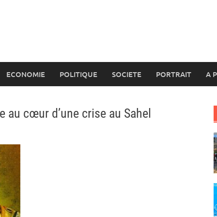
ECONOMIE
POLITIQUE
SOCIETE
PORTRAIT
A 
e au cœur d’une crise au Sahel