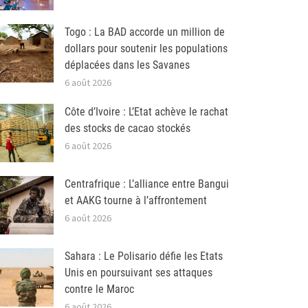
Togo : La BAD accorde un million de
dollars pour soutenir les populations
déplacées dans les Savanes
6 août 2026
Côte d’Ivoire : L’Etat achève le rachat
des stocks de cacao stockés
6 août 2026
Centrafrique : L’alliance entre Bangui
et AAKG tourne à l’affrontement
6 août 2026
Sahara : Le Polisario défie les Etats
Unis en poursuivant ses attaques
contre le Maroc
6 août 2026