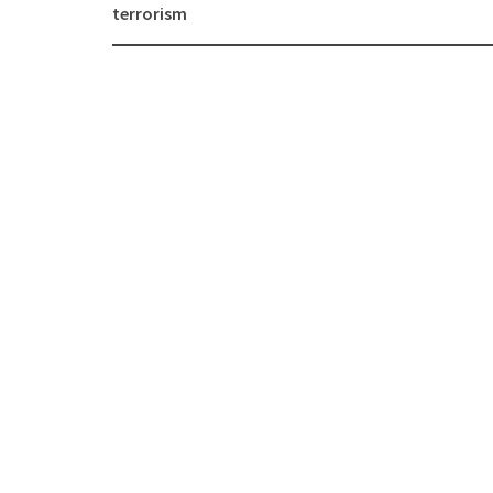
terrorism