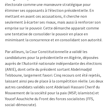
électorale comme une manœuvre stratégique pour
éliminer ses opposants à l’élection présidentielle. En
mettant en avant ces accusations, il cherche non
seulement à écarter ses rivaux, mais aussi à renforcer son
emprise sur le pouvoir. Cette démarche apparait comme
une tentative de consolider le pouvoir en place en
minimisant la concurrence et en consolidant son autorité.
Par ailleurs, la Cour Constitutionnelle a validé les
candidatures pour la présidentielle en Algérie, déposées
auprès de l’Autorité nationale indépendante des élections
(ANIE), dont celle du président sortant Abdelmadjid
Tebboune, largement favori. Cinq recours ont été rejetés,
laissant ainsi peu de place à la compétition réelle. Les deux
autres candidats validés sont Abdelaali Hassani Cherif du
Mouvement de la société pour la paix (MSP, islamiste) et
Youcef Aouchiche du Front des forces socialistes (FFS,
social-démocrate).