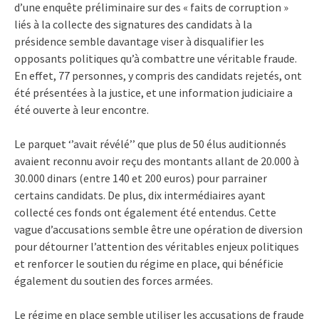
d’une enquête préliminaire sur des « faits de corruption »
liés à la collecte des signatures des candidats à la
présidence semble davantage viser à disqualifier les
opposants politiques qu’à combattre une véritable fraude.
En effet, 77 personnes, y compris des candidats rejetés, ont
été présentées à la justice, et une information judiciaire a
été ouverte à leur encontre.
Le parquet ‘’avait révélé’’ que plus de 50 élus auditionnés
avaient reconnu avoir reçu des montants allant de 20.000 à
30.000 dinars (entre 140 et 200 euros) pour parrainer
certains candidats. De plus, dix intermédiaires ayant
collecté ces fonds ont également été entendus. Cette
vague d’accusations semble être une opération de diversion
pour détourner l’attention des véritables enjeux politiques
et renforcer le soutien du régime en place, qui bénéficie
également du soutien des forces armées.
Le régime en place semble utiliser les accusations de fraude