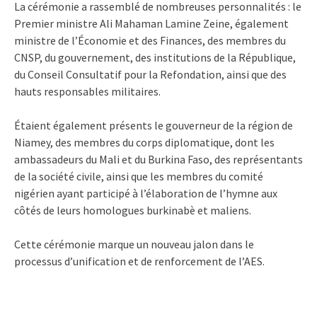
La cérémonie a rassemblé de nombreuses personnalités : le
Premier ministre Ali Mahaman Lamine Zeine, également
ministre de l’Économie et des Finances, des membres du
CNSP, du gouvernement, des institutions de la République,
du Conseil Consultatif pour la Refondation, ainsi que des
hauts responsables militaires.
Étaient également présents le gouverneur de la région de
Niamey, des membres du corps diplomatique, dont les
ambassadeurs du Mali et du Burkina Faso, des représentants
de la société civile, ainsi que les membres du comité
nigérien ayant participé à l’élaboration de l’hymne aux
côtés de leurs homologues burkinabè et maliens.
Cette cérémonie marque un nouveau jalon dans le
processus d’unification et de renforcement de l’AES.