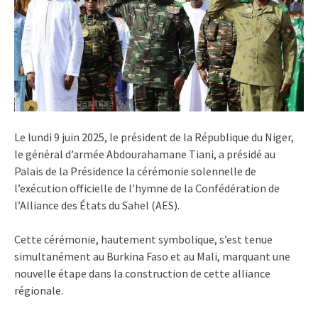
Le lundi 9 juin 2025, le président de la République du Niger,
le général d’armée Abdourahamane Tiani, a présidé au
Palais de la Présidence la cérémonie solennelle de
l’exécution officielle de l’hymne de la Confédération de
l’Alliance des États du Sahel (AES).
Cette cérémonie, hautement symbolique, s’est tenue
simultanément au Burkina Faso et au Mali, marquant une
nouvelle étape dans la construction de cette alliance
régionale.