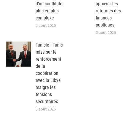
d’un conflit de
appuyer les
plus en plus
réformes des
complexe
finances
publiques
5 août 2026
5 août 2026
Tunisie : Tunis
mise sur le
renforcement
de la
coopération
avec la Libye
malgré les
tensions
sécuritaires
5 août 2026