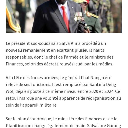
Le président sud-soudanais Salva Kiir a procédé à un
nouveau remaniement en écartant plusieurs hauts
responsables, dont le chef de l’armée et le ministre des
Finances, selon des décrets relayés jeudi par les médias.
A la tête des forces armées, le général Paul Nang a été
relevé de ses fonctions. Il est remplacé par Santino Deng
Wol, déjà en poste à ce même niveau entre 2020 et 2024. Ce
retour marque une volonté apparente de réorganisation au
sein de l’appareil militaire.
Sur le plan économique, le ministère des Finances et de la
Planification change également de main. Salvatore Garang