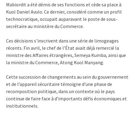
Mabiordit a été démis de ses fonctions et cède sa place à
Kuol Daniel Avulo. Ce dernier, considéré comme un profil
technocratique, occupait auparavant le poste de sous-
secrétaire au ministère du Commerce.
Ces décisions s’inscrivent dans une série de limogeages
récents. Fin avril, le chef de l’État avait déjà remercié la
ministre des Affaires étrangères, Semeya Kumba, ainsi que
la ministre du Commerce, Atong Kuol Manyang.
Cette succession de changements au sein du gouvernement
et de l’appareil sécuritaire témoigne d’une phase de
recomposition politique, dans un contexte où le pays
continue de faire face à d’importants défis économiques et
institutionnels.