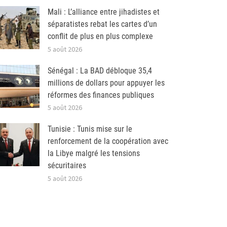
Mali : L’alliance entre jihadistes et
séparatistes rebat les cartes d’un
conflit de plus en plus complexe
5 août 2026
Sénégal : La BAD débloque 35,4
millions de dollars pour appuyer les
réformes des finances publiques
5 août 2026
Tunisie : Tunis mise sur le
renforcement de la coopération avec
la Libye malgré les tensions
sécuritaires
5 août 2026