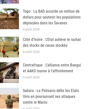
Togo : La BAD accorde un million de
dollars pour soutenir les populations
déplacées dans les Savanes
6 août 2026
Côte d’Ivoire : L’Etat achève le rachat
des stocks de cacao stockés
6 août 2026
Centrafrique : L’alliance entre Bangui
et AAKG tourne à l’affrontement
6 août 2026
Sahara : Le Polisario défie les Etats
Unis en poursuivant ses attaques
contre le Maroc
6 août 2026