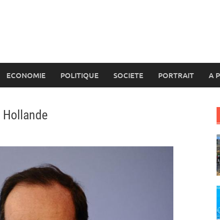
ECONOMIE
POLITIQUE
SOCIETE
PORTRAIT
A 
 Hollande