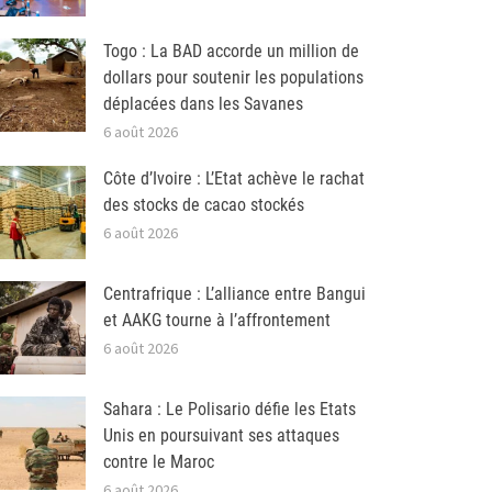
Togo : La BAD accorde un million de
dollars pour soutenir les populations
déplacées dans les Savanes
6 août 2026
Côte d’Ivoire : L’Etat achève le rachat
des stocks de cacao stockés
6 août 2026
Centrafrique : L’alliance entre Bangui
et AAKG tourne à l’affrontement
6 août 2026
Sahara : Le Polisario défie les Etats
Unis en poursuivant ses attaques
contre le Maroc
6 août 2026