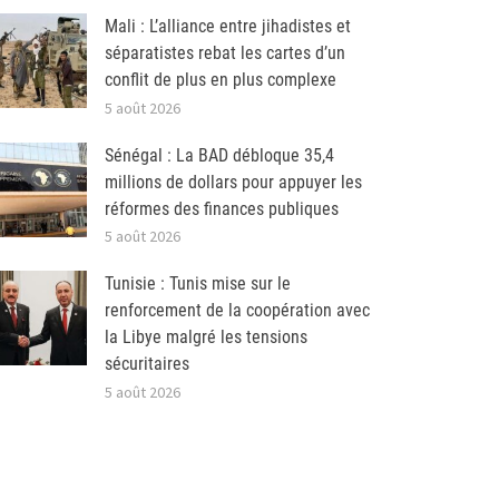
Mali : L’alliance entre jihadistes et
séparatistes rebat les cartes d’un
conflit de plus en plus complexe
5 août 2026
Sénégal : La BAD débloque 35,4
millions de dollars pour appuyer les
réformes des finances publiques
5 août 2026
Tunisie : Tunis mise sur le
renforcement de la coopération avec
la Libye malgré les tensions
sécuritaires
5 août 2026