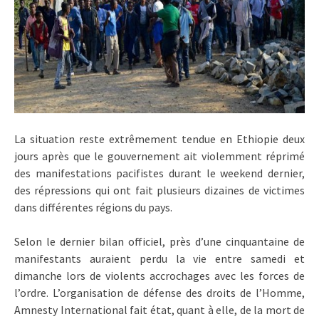
La situation reste extrêmement tendue en Ethiopie deux
jours après que le gouvernement ait violemment réprimé
des manifestations pacifistes durant le weekend dernier,
des répressions qui ont fait plusieurs dizaines de victimes
dans différentes régions du pays.
Selon le dernier bilan officiel, près d’une cinquantaine de
manifestants auraient perdu la vie entre samedi et
dimanche lors de violents accrochages avec les forces de
l’ordre. L’organisation de défense des droits de l’Homme,
Amnesty International fait état, quant à elle, de la mort de