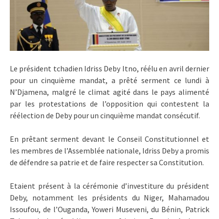
Le président tchadien Idriss Deby Itno, réélu en avril dernier
pour un cinquième mandat, a prêté serment ce lundi à
N’Djamena, malgré le climat agité dans le pays alimenté
par les protestations de l’opposition qui contestent la
réélection de Deby pour un cinquième mandat consécutif.
En prêtant serment devant le Conseil Constitutionnel et
les membres de l’Assemblée nationale, Idriss Deby a promis
de défendre sa patrie et de faire respecter sa Constitution.
Etaient présent à la cérémonie d’investiture du président
Deby, notamment les présidents du Niger, Mahamadou
Issoufou, de l’Ouganda, Yoweri Museveni, du Bénin, Patrick