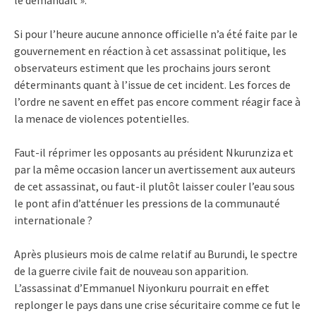
le demandait ».
Si pour l’heure aucune annonce officielle n’a été faite par le
gouvernement en réaction à cet assassinat politique, les
observateurs estiment que les prochains jours seront
déterminants quant à l’issue de cet incident. Les forces de
l’ordre ne savent en effet pas encore comment réagir face à
la menace de violences potentielles.
Faut-il réprimer les opposants au président Nkurunziza et
par la même occasion lancer un avertissement aux auteurs
de cet assassinat, ou faut-il plutôt laisser couler l’eau sous
le pont afin d’atténuer les pressions de la communauté
internationale ?
Après plusieurs mois de calme relatif au Burundi, le spectre
de la guerre civile fait de nouveau son apparition.
L’assassinat d’Emmanuel Niyonkuru pourrait en effet
replonger le pays dans une crise sécuritaire comme ce fut le