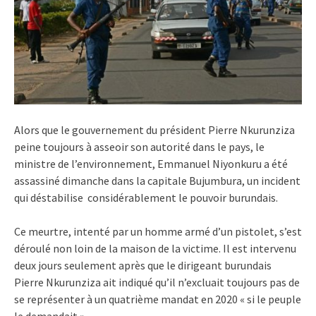
Alors que le gouvernement du président Pierre Nkurunziza
peine toujours à asseoir son autorité dans le pays, le
ministre de l’environnement, Emmanuel Niyonkuru a été
assassiné dimanche dans la capitale Bujumbura, un incident
qui déstabilise considérablement le pouvoir burundais.
Ce meurtre, intenté par un homme armé d’un pistolet, s’est
déroulé non loin de la maison de la victime. Il est intervenu
deux jours seulement après que le dirigeant burundais
Pierre Nkurunziza ait indiqué qu’il n’excluait toujours pas de
se représenter à un quatrième mandat en 2020 « si le peuple