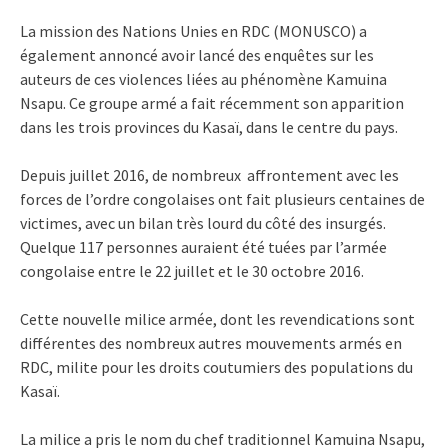
La mission des Nations Unies en RDC (MONUSCO) a
également annoncé avoir lancé des enquêtes sur les
auteurs de ces violences liées au phénomène Kamuina
Nsapu. Ce groupe armé a fait récemment son apparition
dans les trois provinces du Kasaï, dans le centre du pays.
Depuis juillet 2016, de nombreux affrontement avec les
forces de l’ordre congolaises ont fait plusieurs centaines de
victimes, avec un bilan très lourd du côté des insurgés.
Quelque 117 personnes auraient été tuées par l’armée
congolaise entre le 22 juillet et le 30 octobre 2016.
Cette nouvelle milice armée, dont les revendications sont
différentes des nombreux autres mouvements armés en
RDC, milite pour les droits coutumiers des populations du
Kasaï.
La milice a pris le nom du chef traditionnel Kamuina Nsapu,