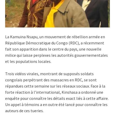
La Kamuina Nsapu, un mouvement de rébellion armée en
République Démocratique du Congo (RDC), a récemment
fait son apparition dans le centre du pays, une nouvelle
milice qui laisse perplexes les autorités gouvernementales
et les populations locales.
Trois vidéos virales, montrant de supposés soldats
congolais perpétrant des massacres en RDC, se sont
répandues cette semaine sur les réseaux sociaux. Face à la
forte réaction à l’international, Kinshasa a ordonné une
enquête pour connaître les détails exact liés à cette affaire.
Un appel à témoins a en outre été lancé pour connaître les
auteurs de ces tueries.