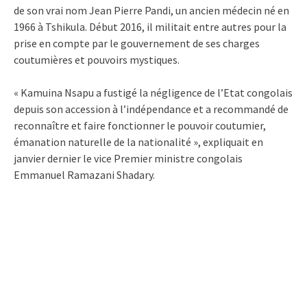
de son vrai nom Jean Pierre Pandi, un ancien médecin né en
1966 à Tshikula. Début 2016, il militait entre autres pour la
prise en compte par le gouvernement de ses charges
coutumières et pouvoirs mystiques.
« Kamuina Nsapu a fustigé la négligence de l’Etat congolais
depuis son accession à l’indépendance et a recommandé de
reconnaître et faire fonctionner le pouvoir coutumier,
émanation naturelle de la nationalité », expliquait en
janvier dernier le vice Premier ministre congolais
Emmanuel Ramazani Shadary.