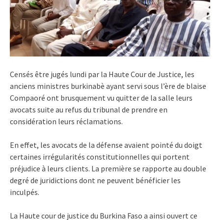
Censés être jugés lundi par la Haute Cour de Justice, les
anciens ministres burkinabè ayant servi sous l’ère de blaise
Compaoré ont brusquement vu quitter de la salle leurs
avocats suite au refus du tribunal de prendre en
considération leurs réclamations.
En effet, les avocats de la défense avaient pointé du doigt
certaines irrégularités constitutionnelles qui portent
préjudice à leurs clients. La première se rapporte au double
degré de juridictions dont ne peuvent bénéficier les
inculpés.
La Haute cour de justice du Burkina Faso a ainsi ouvert ce