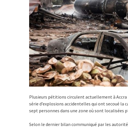
Plusieurs pétitions circulent actuellement à Accra 
série d’explosions accidentelles qui ont secoué la
sept personnes dans une zone où sont localisées pl
Selon le dernier bilan communiqué par les autorité