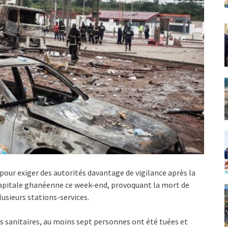
pour exiger des autorités davantage de vigilance après la
 capitale ghanéenne ce week-end, provoquant la mort de
usieurs stations-services.
s sanitaires, au moins sept personnes ont été tuées et