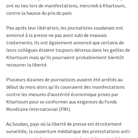
ont eu lieu lors de manifestations, mercredi à Khartoum,
contre la hausse du prix du pain.
Peu après leur libération, les journalistes soudanais ont
annoncé à la presse ne pas avoir subi de mauvais
traitements. Ils ont également annoncé que certains de
leurs collègues étaient toujours détenus dans les geôles de
Khartoum mais qu’ils pourraient probablement bientôt
recouvrer la liberté.
Plusieurs dizaines de journalistes avaient été arrêtés au
début du mois alors qu’ils couvraient des manifestations
contre les mesures d’austérité économique prises par
Khartoum pour se conformer aux exigences du Fonds
Monétaire International (FMI).
Au Soudan, pays où la liberté de presse est étroitement
surveillée, la couverture médiatique des protestations anti-