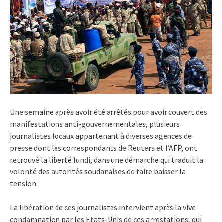
Une semaine après avoir été arrêtés pour avoir couvert des
manifestations anti-gouvernementales, plusieurs
journalistes locaux appartenant à diverses agences de
presse dont les correspondants de Reuters et l’AFP, ont
retrouvé la liberté lundi, dans une démarche qui traduit la
volonté des autorités soudanaises de faire baisser la
tension.
La libération de ces journalistes intervient après la vive
condamnation par les Etats-Unis de ces arrestations, qui