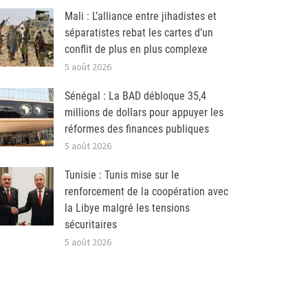
Mali : L’alliance entre jihadistes et
séparatistes rebat les cartes d’un
conflit de plus en plus complexe
5 août 2026
Sénégal : La BAD débloque 35,4
millions de dollars pour appuyer les
réformes des finances publiques
5 août 2026
Tunisie : Tunis mise sur le
renforcement de la coopération avec
la Libye malgré les tensions
sécuritaires
5 août 2026