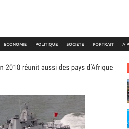
ECONOMIE
POLITIQUE
SOCIETE
PORTRAIT
A 
on 2018 réunit aussi des pays d’Afrique