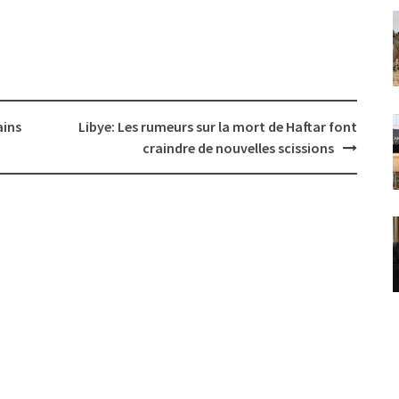
ains
Libye: Les rumeurs sur la mort de Haftar font
craindre de nouvelles scissions