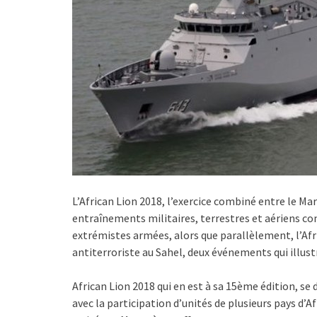
L’African Lion 2018, l’exercice combiné entre le Mar
entraînements militaires, terrestres et aériens c
extrémistes armées, alors que parallèlement, l’Afr
antiterroriste au Sahel, deux événements qui illus
African Lion 2018 qui en est à sa 15ème édition, se 
avec la participation d’unités de plusieurs pays d’