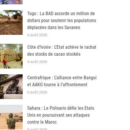
Togo : La BAD accorde un million de
dollars pour soutenir les populations
déplacées dans les Savanes
6 août 2026
Côte d’Ivoire : L’Etat achève le rachat
des stocks de cacao stockés
6 août 2026
Centrafrique : L’alliance entre Bangui
et AAKG tourne à l’affrontement
6 août 2026
Sahara : Le Polisario défie les Etats
Unis en poursuivant ses attaques
contre le Maroc
6 août 2026