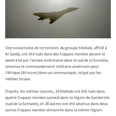
Une soixantaine de terroristes du groupe Shebab, affilié à
Al Qaida, ont été tués dans des frappes menées durant le
week-end par l’armée américaine dans le sud de la Somalie,
annonce le commandement militaire américain pour
l’Afrique (Africom) dans un communiqué, relayé par les
médias locaux.
D’après les mêmes sources, 34 Shebab ont été tués dans
quatre frappes menées samedi dans la région de Gandarshe
(sud de la Somalie), et 28 autres ont été abattus dans deux
autres frappes menées dimanche dans la même région.