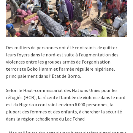
Des milliers de personnes ont été contraints de quitter
leurs foyers dans le nord-est suite à l’augmentation des
violences entre les groupes armés de l’organisation
terroriste Boko Haram et l’armée régulière nigériane,
principalement dans l’Etat de Borno.
Selon le Haut-commissariat des Nations Unies pour les
réfugiés (HCR), la récente flambée de violence dans le nord-
est du Nigeria a contraint environ 6.000 personnes, la
plupart des femmes et des enfants, à chercher la sécurité
dans la région tchadienne du Lac Tchad.
« Nos collègues des organismes humanitaires signalent que