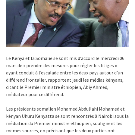
Le Kenya et la Somalie se sont mis d’accord le mercredi 06
mars de « prendre des mesures pour régler les litiges »
ayant conduit à l’escalade entre les deux pays autour d’un
différend frontalier, rapportent jeudi les médias kényans,
citant le Premier ministre éthiopien, Abiy Ahmed,
médiateur pour ce différend.
Les présidents somalien Mohamed Abdullahi Mohamed et
kényan Uhuru Kenyatta se sont rencontrés à Nairobi sous la
médiation du Premier ministre éthiopien, soulignent les
mêmes sources, en précisant que les deux parties ont