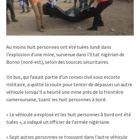
Au moins huit personnes ont été tuées lundi dans
l’explosion d’une mine, survenue dans l’Etat nigérian de
Borno (nord-est), selon des sources sécuritaires.
Un bus, qui faisait partie d’un convoi civil sous escorte
militaire, a quitté la route pour tenter de dépasser un autre
véhicule lorsqu’il a heurté une mine près de la frontière
camerounaise, tuant les huit personnes à bord.
« Le véhicule a explosé et les huit personnes à bord ont été
tuées », a indiqué un officier de l’armée nigériane.
« Sept autres personnes se trouvant dans l’autre véhicule