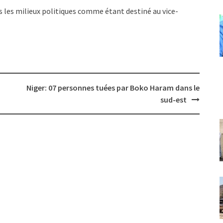
 les milieux politiques comme étant destiné au vice-
Niger: 07 personnes tuées par Boko Haram dans le
sud-est