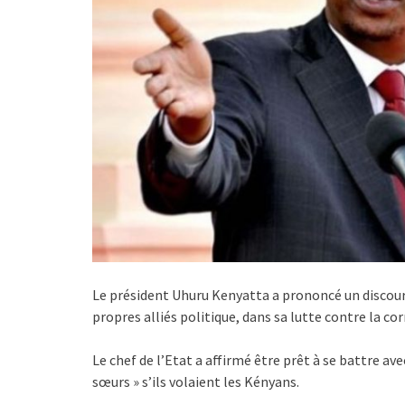
Le président Uhuru Kenyatta a prononcé un discour
propres alliés politique, dans sa lutte contre la co
Le chef de l’Etat a affirmé être prêt à se battre ave
sœurs » s’ils volaient les Kényans.