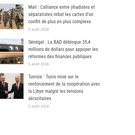
Mali : L’alliance entre jihadistes et
séparatistes rebat les cartes d’un
conflit de plus en plus complexe
5 août 2026
Sénégal : La BAD débloque 35,4
millions de dollars pour appuyer les
réformes des finances publiques
5 août 2026
Tunisie : Tunis mise sur le
renforcement de la coopération avec
la Libye malgré les tensions
sécuritaires
5 août 2026