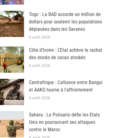
Togo : La BAD accorde un million de
dollars pour soutenir les populations
déplacées dans les Savanes
6 août 2026
Côte d’Ivoire : L’Etat achève le rachat
des stocks de cacao stockés
6 août 2026
Centrafrique : L’alliance entre Bangui
et AAKG tourne à l’affrontement
6 août 2026
Sahara : Le Polisario défie les Etats
Unis en poursuivant ses attaques
contre le Maroc
6 août 2026