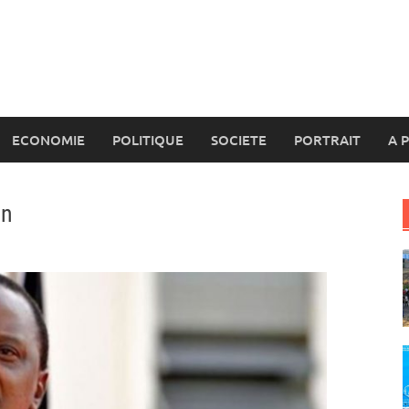
ECONOMIE
POLITIQUE
SOCIETE
PORTRAIT
A 
on