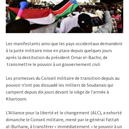
Les manifestants ainsi que les pays occidentaux demandent
à la junte militaire mise en place depuis quelques jours
après la destitution du président Omar el-Bachir, de
transmettre le pouvoir à un gouvernement civil.
Les promesses du Conseil militaire de transition depuis au
pouvoir n’ont pas dissuadé les milliers de Soudanais qui
campent depuis dix jours devant le siège de l’armée à
Khartoum.
L’Alliance pour la liberté et le changement (ALC), a exhorté
dimanche le Conseil militaire, mené par le général Fattah
al-Burhane, à transférer « immédiatement » le pouvoir à un