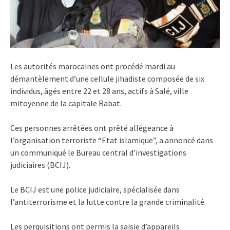
Les autorités marocaines ont procédé mardi au
démantèlement d’une cellule jihadiste composée de six
individus, âgés entre 22 et 28 ans, actifs à Salé, ville
mitoyenne de la capitale Rabat.
Ces personnes arrêtées ont prêté allégeance à
l’organisation terroriste “Etat islamique”, a annoncé dans
un communiqué le Bureau central d’investigations
judiciaires (BCIJ).
Le BCIJ est une police judiciaire, spécialisée dans
l’antiterrorisme et la lutte contre la grande criminalité.
Les perquisitions ont permis la saisie d’appareils