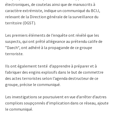
électroniques, de coutelas ainsi que de manuscrits à
caractère extrémiste, indique un communiqué du BCIJ,
relevant de la Direction générale de la surveillance du
territoire (DGST).
Les premiers éléments de l’enquête ont révélé que les
suspects, qui ont prêté allégeance au prétendu calife de
”Daech“, ont adhéré à la propagande de ce groupe
terroriste.
Ils ont également tenté d’apprendre à préparer et à
fabriquer des engins explosifs dans le but de commettre
des actes terroristes selon l’agenda destructeur de ce
groupe, précise le communiqué.
Les investigations se poursuivent en vue d’arrêter d’autres
complices soupçonnés d’implication dans ce réseau, ajoute
le communiqué.