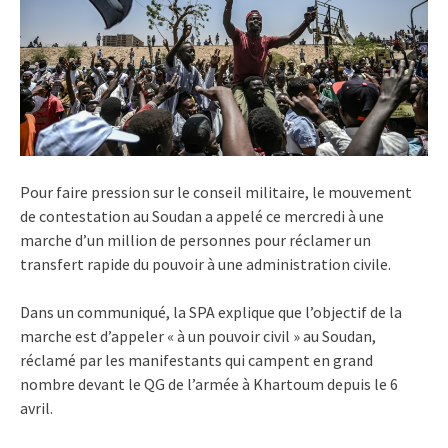
Pour faire pression sur le conseil militaire, le mouvement
de contestation au Soudan a appelé ce mercredi à une
marche d’un million de personnes pour réclamer un
transfert rapide du pouvoir à une administration civile.
Dans un communiqué, la SPA explique que l’objectif de la
marche est d’appeler « à un pouvoir civil » au Soudan,
réclamé par les manifestants qui campent en grand
nombre devant le QG de l’armée à Khartoum depuis le 6
avril.