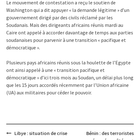
Le mouvement de contestation a reçu le soutien de
Washington qui a dit appuyer « la demande légitime » d’un
gouvernement dirigé par des civils réclamé par les
Soudanais. Mais des dirigeants africains réunis mardi au
Caire ont appelé à accorder davantage de temps aux parties
soudanaises pour parvenir à une transition « pacifique et
démocratique ».
Plusieurs pays africains réunis sous la houlette de l’Egypte
ont ainsi appelé à une « transition pacifique et
démocratique » d’ici trois mois au Soudan, un délai plus long
que les 15 jours accordés récemment par l’Union africaine
(UA) aux militaires pour céder le pouvoir.
Post
Libye : situation de crise
Bénin : des terroristes
navigation