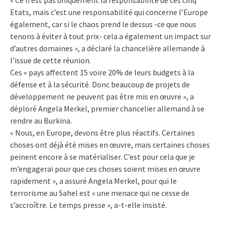
Etats, mais c’est une responsabilité qui concerne l’Europe
également, car si le chaos prend le dessus -ce que nous
tenons à éviter à tout prix- cela a également un impact sur
d’autres domaines », a déclaré la chancelière allemande à
l’issue de cette réunion.
Ces « pays affectent 15 voire 20% de leurs budgets à la
défense et à la sécurité. Donc beaucoup de projets de
développement ne peuvent pas être mis en œuvre », a
déploré Angela Merkel, premier chancelier allemand à se
rendre au Burkina.
« Nous, en Europe, devons être plus réactifs. Certaines
choses ont déjà été mises en œuvre, mais certaines choses
peinent encore à se matérialiser. C’est pour cela que je
m’engagerai pour que ces choses soient mises en œuvre
rapidement », a assuré Angela Merkel, pour qui le
terrorisme au Sahel est « une menace qui ne cesse de
s’accroître. Le temps presse », a-t-elle insisté.