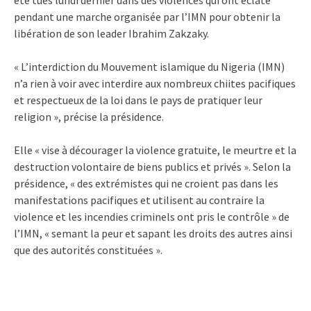
pendant une marche organisée par l’IMN pour obtenir la
libération de son leader Ibrahim Zakzaky.
« L’interdiction du Mouvement islamique du Nigeria (IMN)
n’a rien à voir avec interdire aux nombreux chiites pacifiques
et respectueux de la loi dans le pays de pratiquer leur
religion », précise la présidence.
Elle « vise à décourager la violence gratuite, le meurtre et la
destruction volontaire de biens publics et privés ». Selon la
présidence, « des extrémistes qui ne croient pas dans les
manifestations pacifiques et utilisent au contraire la
violence et les incendies criminels ont pris le contrôle » de
l’IMN, « semant la peur et sapant les droits des autres ainsi
que des autorités constituées ».