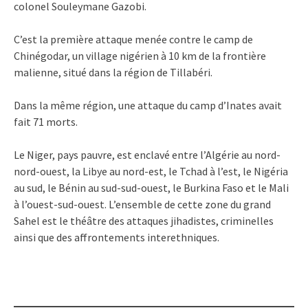
colonel Souleymane Gazobi.
C’est la première attaque menée contre le camp de
Chinégodar, un village nigérien à 10 km de la frontière
malienne, situé dans la région de Tillabéri.
Dans la même région, une attaque du camp d’Inates avait
fait 71 morts.
Le Niger, pays pauvre, est enclavé entre l’Algérie au
nord-
nord-ouest, la Libye au nord-est, le Tchad à l’est, le Nigéria
au sud, le Bénin au sud-sud-ouest, le Burkina Faso et le Mali
à l’ouest-sud-ouest. L’ensemble de cette zone du grand
Sahel est le théâtre des attaques jihadistes, criminelles
ainsi que des affrontements interethniques.