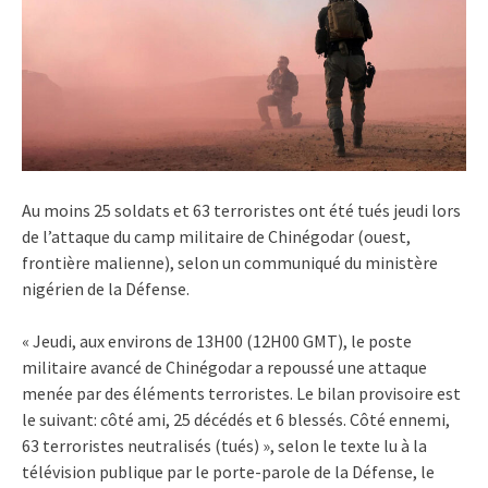
Au moins 25 soldats et 63 terroristes ont été tués jeudi lors
de l’attaque du camp militaire de Chinégodar (ouest,
frontière malienne), selon un communiqué du ministère
nigérien de la Défense.
« Jeudi, aux environs de 13H00 (12H00 GMT), le poste
militaire avancé de Chinégodar a repoussé une attaque
menée par des éléments terroristes. Le bilan provisoire est
le suivant: côté ami, 25 décédés et 6 blessés. Côté ennemi,
63 terroristes neutralisés (tués) », selon le texte lu à la
télévision publique par le porte-parole de la Défense, le