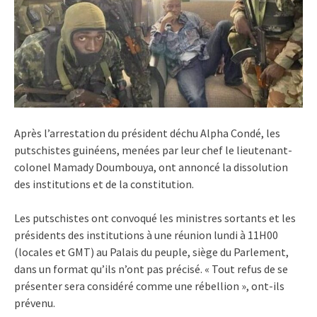
Après l’arrestation du président déchu Alpha Condé, les
putschistes guinéens, menées par leur chef le lieutenant-
colonel Mamady Doumbouya, ont annoncé la dissolution
des institutions et de la constitution.
Les putschistes ont convoqué les ministres sortants et les
présidents des institutions à une réunion lundi à 11H00
(locales et GMT) au Palais du peuple, siège du Parlement,
dans un format qu’ils n’ont pas précisé. « Tout refus de se
présenter sera considéré comme une rébellion », ont-ils
prévenu.