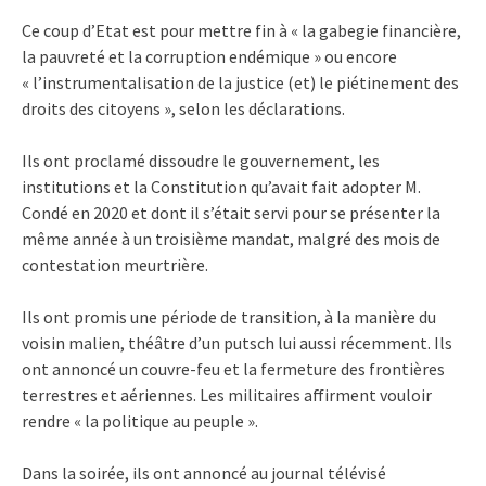
Ce coup d’Etat est pour mettre fin à « la gabegie financière,
la pauvreté et la corruption endémique » ou encore
« l’instrumentalisation de la justice (et) le piétinement des
droits des citoyens », selon les déclarations.
Ils ont proclamé dissoudre le gouvernement, les
institutions et la Constitution qu’avait fait adopter M.
Condé en 2020 et dont il s’était servi pour se présenter la
même année à un troisième mandat, malgré des mois de
contestation meurtrière.
Ils ont promis une période de transition, à la manière du
voisin malien, théâtre d’un putsch lui aussi récemment. Ils
ont annoncé un couvre-feu et la fermeture des frontières
terrestres et aériennes. Les militaires affirment vouloir
rendre « la politique au peuple ».
Dans la soirée, ils ont annoncé au journal télévisé